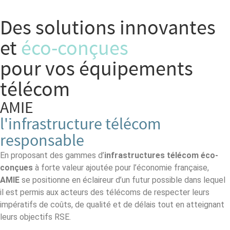
Des solutions innovantes
et
éco-conçues
pour vos équipements
télécom
AMIE
l'infrastructure télécom
responsable
En proposant des gammes d’
infrastructures télécom éco-
conçues
à forte valeur ajoutée pour l’économie française,
AMIE
se positionne en éclaireur d’un futur possible dans lequel
il est permis aux acteurs des télécoms de respecter leurs
impératifs de coûts, de qualité et de délais tout en atteignant
leurs objectifs RSE.