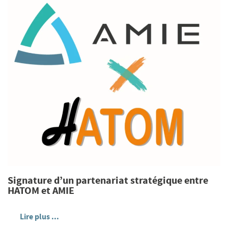
Signature d’un partenariat stratégique entre
HATOM et AMIE
Lire plus ...