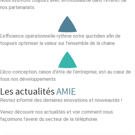
Nous innovons toujours avec enthousiasme dans l’intérêt de
nos partenariats.
L’efficience opérationnelle rythme notre quotidien afin de
toujours optimiser la valeur sur l’ensemble de la chaine.
L’éco-conception, raison d’être de l’entreprise, est au cœur de
tous nos développements.
Les actualités
AMIE
Restez informé des dernières innovations et nouveautés !
Venez découvrir nos actualités et voir comment nous
façonnons l’avenir du secteur de la téléphonie.