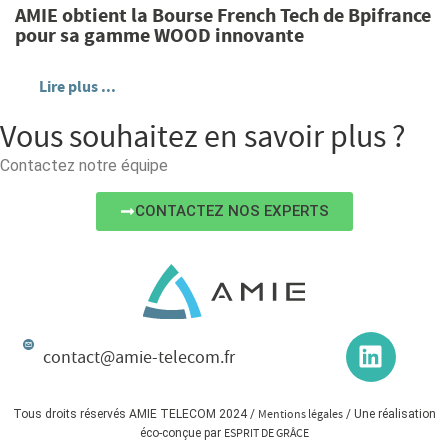
AMIE obtient la Bourse French Tech de Bpifrance
pour sa gamme WOOD innovante
Lire plus ...
Vous souhaitez en savoir plus ?
Contactez notre équipe
CONTACTEZ NOS EXPERTS
contact@amie-telecom.fr
Tous droits réservés AMIE TELECOM 2024 /
Mentions légales
/ Une réalisation
éco-conçue par
ESPRIT DE GRÂCE