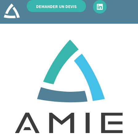
DEMANDER UN DEVIS